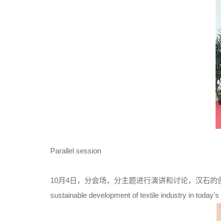
Parallel session
10月4日，分会场，分主题进行演讲和讨论，汉石的创始人王俊锋先
sustainable development of textile industry in today