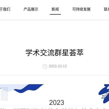
于我们
产品展示
新闻
可持续发展
联
学术交流群星荟萃
2023-10-13