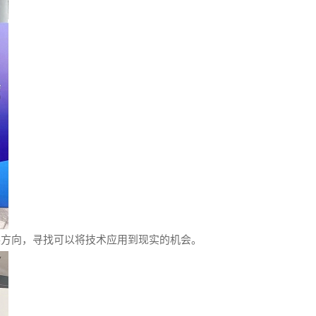
展方向，寻找可以将技术应用到现实的机会。