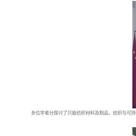
多位学者分探讨了只能纺织材料及制品，纺织与可持