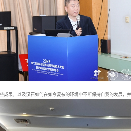
些成果，以及汉石如何在如今复杂的环境中不断保持自我的发展，