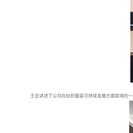
王总讲述了公司在纺织服装可持续发展方面取得的一