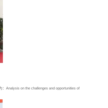
challenges and opportunities of