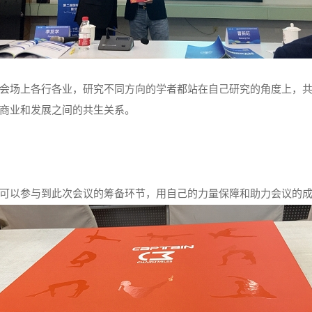
会场上各行各业，研究不同方向的学者都站在自己研究的角度上，
商业和发展之间的共生关系。
可以参与到此次会议的筹备环节，用自己的力量保障和助力会议的