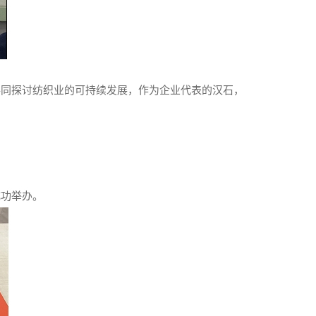
共同探讨纺织业的可持续发展，作为企业代表的汉石，
成功举办。