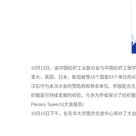
10月13日，由中国纺织工业联合会与中国纺织工
拿大，英国，日本，新加披等15个国家63个单位的
汉石作为本次大会的赞助商和参会单位，积极配合主
织服装可持续发展的经验，与多为学者探讨了纺织服
Plenary Speech(大会报告)
10月13日下午，在东华大学图文信息中心举办了