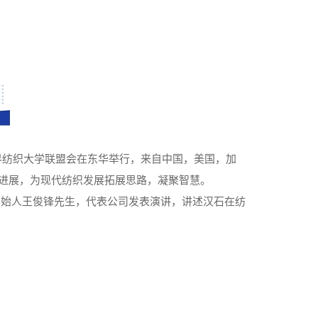
界纺织大学联盟会在东华举行，来自中国，美国，加
新进展，为现代纺织发展拓展思路，凝聚智慧。
创始人王俊锋先生，代表公司发表演讲，讲述汉石在纺