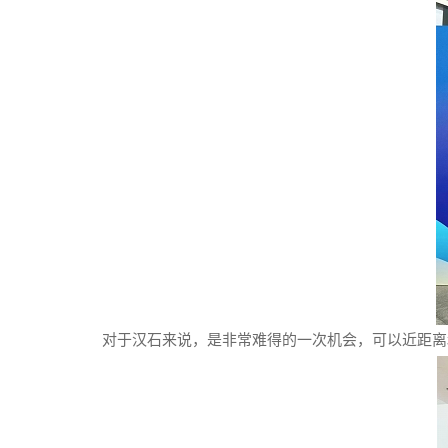
对于汉石来说，是非常难得的一次机会，可以近距离