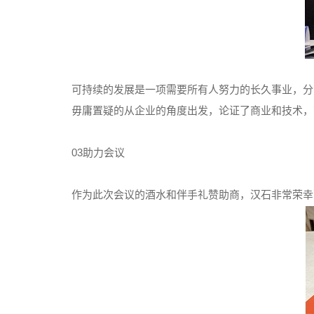
可持续的发展是一项需要所有人努力的长久事业，分
毋庸置疑的从企业的角度出发，论证了商业和技术，
03助力会议
作为此次会议的酒水和伴手礼赞助商，汉石非常荣幸