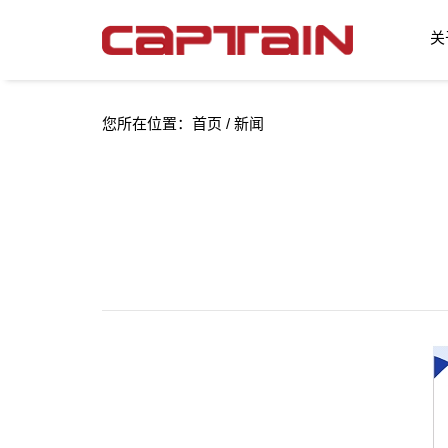
关
您所在位置：
首页
/
新闻