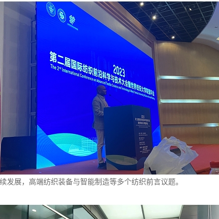
续发展，高端纺织装备与智能制造等多个纺织前言议题。