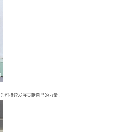
并为可持续发展贡献自己的力量。