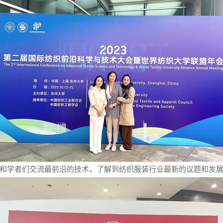
和学者们交流最前沿的技术，了解到纺织服装行业最新的议题和发