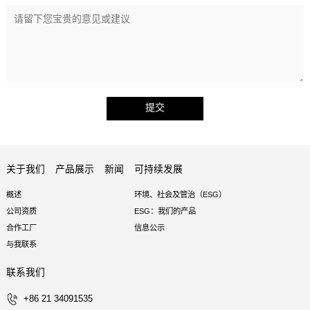
提交
关于我们
产品展示
新闻
可持续发展
概述
环境、社会及管治（ESG）
公司资质
ESG：我们的产品
合作工厂
信息公示
与我联系
联系我们
+86 21 34091535