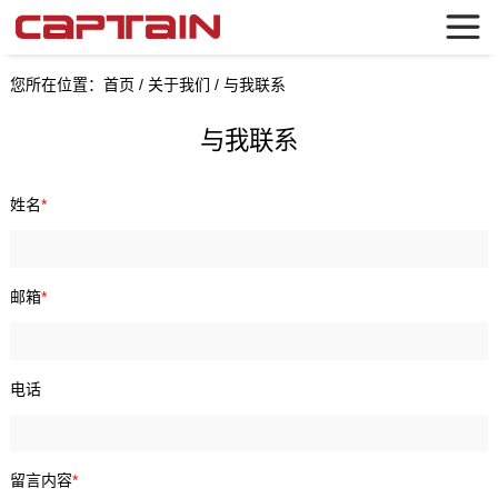
您所在位置：
首页
/
关于我们
/
与我联系
与我联系
姓名
*
邮箱
*
电话
留言内容
*