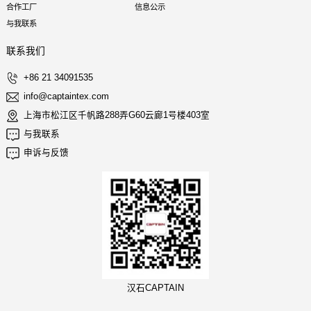
合作工厂
信息公示
与我联系
联系我们
+86 21 34091535
info@captaintex.com
上海市松江区千帆路288弄G60云廊1号楼403室
与我联系
申诉与反馈
汉石CAPTAIN