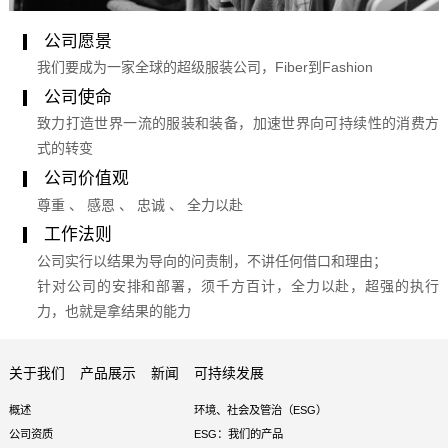
公司愿景
我们要成为一家全球的超级服装公司，Fiber到Fashion
公司使命
致力打造世界一流的服装和装备，加速世界向可持续性的消费方
式的转变
公司价值观
尊重 、 感恩 、 忠诚 、 全力以赴
工作法则
公司实行以结果为导向的问责制，不讲任何借口和理由；
针对公司的安排和部署，须千方百计，全力以赴，超强的执行
力，也就是拿结果的能力
关于我们
产品展示
新闻
可持续发展
概述
环境、社会及管治（ESG）
公司资质
ESG：我们的产品