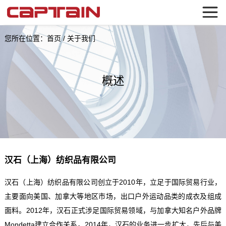
您所在位置：
首页
/
关于我们
概述
汉石（上海）纺织品有限公司
汉石（上海）纺织品有限公司创立于2010年，立足于国际贸易行业，
主要面向美国、加拿大等地区市场，出口户外运动品类的成衣及组成
面料。2012年，汉石正式涉足国际贸易领域，与加拿大知名户外品牌
Mondetta建立合作关系。2014年，汉石的业务进一步扩大，先后与美