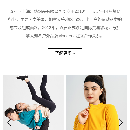
汉石（上海）纺织品有限公司创立于2010年，立足于国际贸易
行业，主要面向美国、加拿大等地区市场，出口户外运动品类的
成衣及组成面料。2012年，汉石正式涉足国际贸易领域，与加
拿大知名户外品牌Mondetta建立合作关系。
了解更多 >