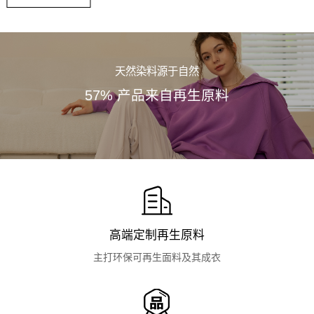
天然染料源于自然
57% 产品来自再生原料
高端定制再生原料
主打环保可再生面料及其成衣