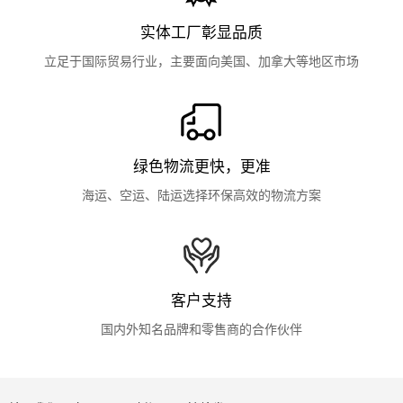
实体工厂彰显品质
立足于国际贸易行业，主要面向美国、加拿大等地区市场
绿色物流更快，更准
海运、空运、陆运选择环保高效的物流方案
客户支持
国内外知名品牌和零售商的合作伙伴