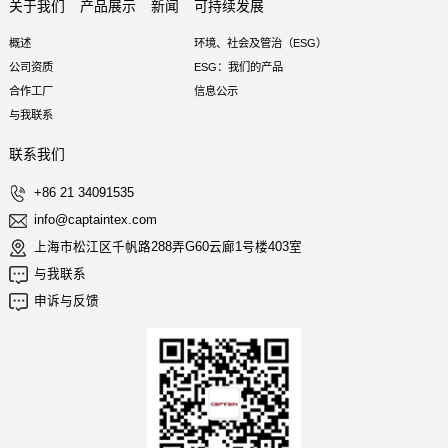
关于我们
产品展示
新闻
可持续发展
概述
环境、社会及管治（ESG）
公司资质
ESG：我们的产品
合作工厂
信息公示
与我联系
联系我们
+86 21 34091535
info@captaintex.com
上海市松江区千帆路288弄G60云廊1号楼403室
与我联系
申诉与反馈