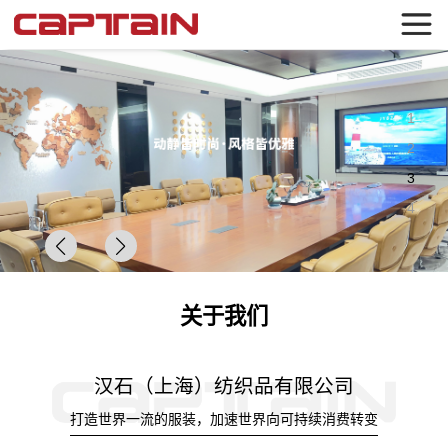
1
2
3
4
关于我们
汉石（上海）纺织品有限公司
打造世界一流的服装，加速世界向可持续消费转变